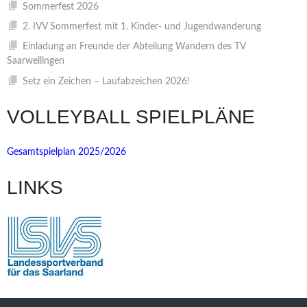
Sommerfest 2026
2. IVV Sommerfest mit 1. Kinder- und Jugendwanderung
Einladung an Freunde der Abteilung Wandern des TV
Saarwellingen
Setz ein Zeichen – Laufabzeichen 2026!
VOLLEYBALL SPIELPLÄNE
Gesamtspielplan 2025/2026
LINKS