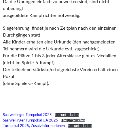
Da die Übungen einfach zu bewerten sind, sind nicht
unbedingt
ausgebildete Kampfrichter notwendig.
Siegerehrung: findet je nach Zeitplan nach den einzelnen
Durchgängen statt
Alle Kinder erhalten eine Urkunde (den nachgemeldeten
Teilnehmern wird die Urkunde evtl. zugeschickt).
Für die Plätze 1 bis 3 jeder Altersklasse gibt es Medaillen
(nicht im Spiele-5-Kampf).
Der teilnehmerstärkste/erfolgreichste Verein erhält einen
Pokal
(ohne Spiele-5-Kampf).
Saarwellinger Turnpokal 2025
Herunterladen
Saarwellinger Turnpokal ÜA 2025
Herunterladen
Turnpokal 2025, Zusatzinformationen
Herunterladen