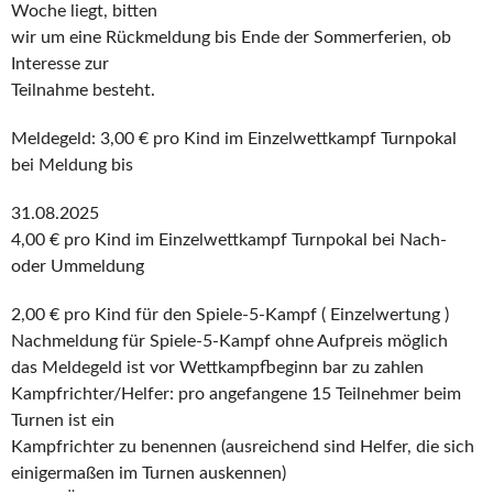
Woche liegt, bitten
wir um eine Rückmeldung bis Ende der Sommerferien, ob
Interesse zur
Teilnahme besteht.
Meldegeld: 3,00 € pro Kind im Einzelwettkampf Turnpokal
bei Meldung bis
31.08.2025
4,00 € pro Kind im Einzelwettkampf Turnpokal bei Nach-
oder Ummeldung
2,00 € pro Kind für den Spiele-5-Kampf ( Einzelwertung )
Nachmeldung für Spiele-5-Kampf ohne Aufpreis möglich
das Meldegeld ist vor Wettkampfbeginn bar zu zahlen
Kampfrichter/Helfer: pro angefangene 15 Teilnehmer beim
Turnen ist ein
Kampfrichter zu benennen (ausreichend sind Helfer, die sich
einigermaßen im Turnen auskennen)