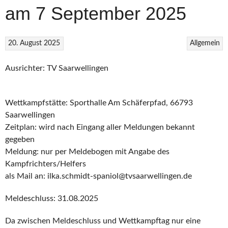
am 7 September 2025
20. August 2025
Allgemein
Ausrichter: TV Saarwellingen
Wettkampfstätte: Sporthalle Am Schäferpfad, 66793
Saarwellingen
Zeitplan: wird nach Eingang aller Meldungen bekannt
gegeben
Meldung: nur per Meldebogen mit Angabe des
Kampfrichters/Helfers
als Mail an: ilka.schmidt-spaniol@tvsaarwellingen.de
Meldeschluss: 31.08.2025
Da zwischen Meldeschluss und Wettkampftag nur eine