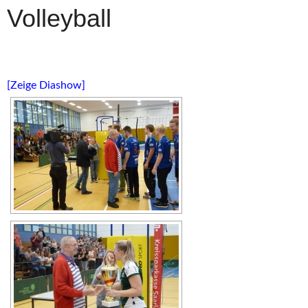
Volleyball
[Zeige Diashow]