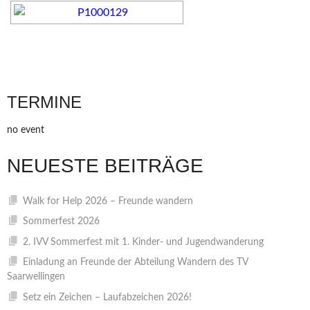
TERMINE
no event
NEUESTE BEITRÄGE
Walk for Help 2026 – Freunde wandern
Sommerfest 2026
2. IVV Sommerfest mit 1. Kinder- und Jugendwanderung
Einladung an Freunde der Abteilung Wandern des TV
Saarwellingen
Setz ein Zeichen – Laufabzeichen 2026!