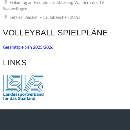
Einladung an Freunde der Abteilung Wandern des TV
Saarwellingen
Setz ein Zeichen – Laufabzeichen 2026!
VOLLEYBALL SPIELPLÄNE
Gesamtspielplan 2025/2026
LINKS