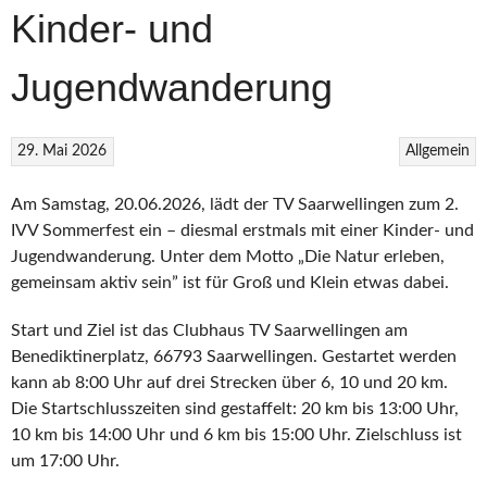
Kinder- und
Jugendwanderung
29. Mai 2026
Allgemein
Am Samstag, 20.06.2026, lädt der TV Saarwellingen zum 2.
IVV Sommerfest ein – diesmal erstmals mit einer Kinder- und
Jugendwanderung. Unter dem Motto „Die Natur erleben,
gemeinsam aktiv sein” ist für Groß und Klein etwas dabei.
Start und Ziel ist das Clubhaus TV Saarwellingen am
Benediktinerplatz, 66793 Saarwellingen. Gestartet werden
kann ab 8:00 Uhr auf drei Strecken über 6, 10 und 20 km.
Die Startschlusszeiten sind gestaffelt: 20 km bis 13:00 Uhr,
10 km bis 14:00 Uhr und 6 km bis 15:00 Uhr. Zielschluss ist
um 17:00 Uhr.