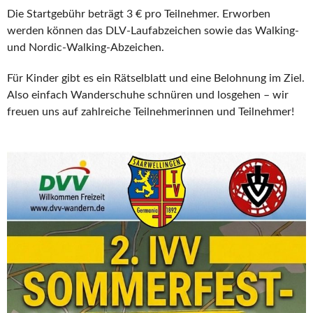
Die Startgebühr beträgt 3 € pro Teilnehmer. Erworben
werden können das DLV-Laufabzeichen sowie das Walking-
und Nordic-Walking-Abzeichen.
Für Kinder gibt es ein Rätselblatt und eine Belohnung im Ziel.
Also einfach Wanderschuhe schnüren und losgehen – wir
freuen uns auf zahlreiche Teilnehmerinnen und Teilnehmer!