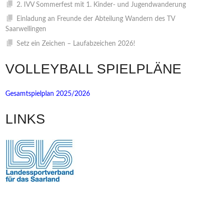
2. IVV Sommerfest mit 1. Kinder- und Jugendwanderung
Einladung an Freunde der Abteilung Wandern des TV
Saarwellingen
Setz ein Zeichen – Laufabzeichen 2026!
VOLLEYBALL SPIELPLÄNE
Gesamtspielplan 2025/2026
LINKS