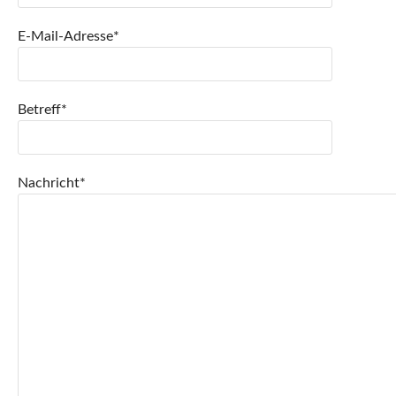
E-Mail-Adresse*
Betreff*
Nachricht*