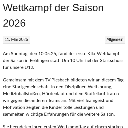
Wettkampf der Saison
2026
11. Mai 2026
Allgemein
Am Sonntag, den 10.05.26, fand der erste Kila-Wettkampf
der Saison in Rehlingen statt. Um 10 Uhr fiel der Startschuss
für unsere U12.
Gemeinsam mit dem TV Piesbach bildeten wir an diesem Tag
eine Startgemeinschaft. In den Disziplinen Weitsprung,
Medizinballstoßen, Hürdenlauf und dem Staffellauf traten
wir gegen die anderen Teams an. Mit viel Teamgeist und
Motivation zeigten die Kinder tolle Leistungen und
sammelten wichtige Erfahrungen für die weitere Saison.
Sie beendeten ihren ersten Wettkampftag auf einem starken