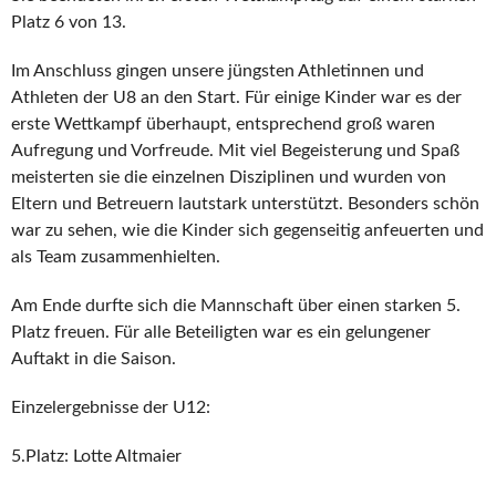
Platz 6 von 13.
Im Anschluss gingen unsere jüngsten Athletinnen und
Athleten der U8 an den Start. Für einige Kinder war es der
erste Wettkampf überhaupt, entsprechend groß waren
Aufregung und Vorfreude. Mit viel Begeisterung und Spaß
meisterten sie die einzelnen Disziplinen und wurden von
Eltern und Betreuern lautstark unterstützt. Besonders schön
war zu sehen, wie die Kinder sich gegenseitig anfeuerten und
als Team zusammenhielten.
Am Ende durfte sich die Mannschaft über einen starken 5.
Platz freuen. Für alle Beteiligten war es ein gelungener
Auftakt in die Saison.
Einzelergebnisse der U12:
5.Platz: Lotte Altmaier