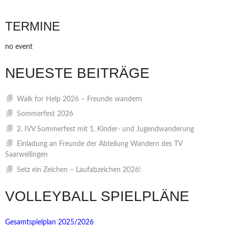
TERMINE
no event
NEUESTE BEITRÄGE
Walk for Help 2026 – Freunde wandern
Sommerfest 2026
2. IVV Sommerfest mit 1. Kinder- und Jugendwanderung
Einladung an Freunde der Abteilung Wandern des TV
Saarwellingen
Setz ein Zeichen – Laufabzeichen 2026!
VOLLEYBALL SPIELPLÄNE
Gesamtspielplan 2025/2026