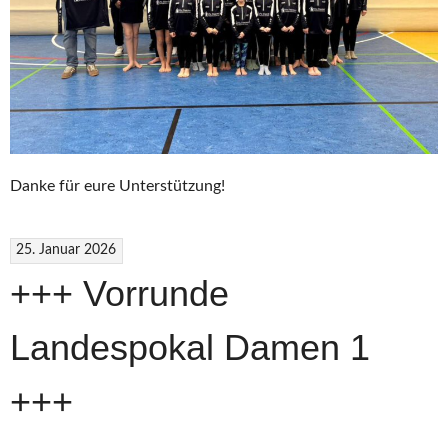
Danke für eure Unterstützung!
25. Januar 2026
+++ Vorrunde
Landespokal Damen 1
+++