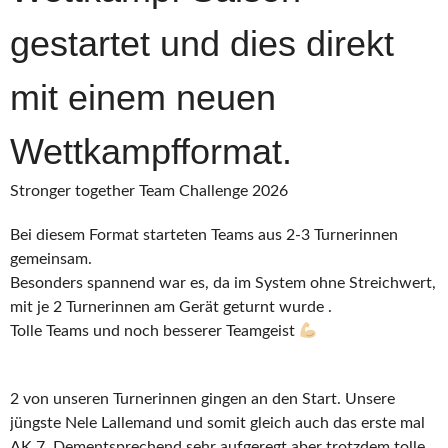
gestartet und dies direkt
mit einem neuen
Wettkampfformat.
Stronger together Team Challenge 2026
Bei diesem Format starteten Teams aus 2-3 Turnerinnen
gemeinsam.
Besonders spannend war es, da im System ohne Streichwert,
mit je 2 Turnerinnen am Gerät geturnt wurde .
Tolle Teams und noch besserer Teamgeist
2 von unseren Turnerinnen gingen an den Start. Unsere
jüngste Nele Lallemand und somit gleich auch das erste mal
AK 7. Dementsprechend sehr aufgeregt aber trotzdem tolle