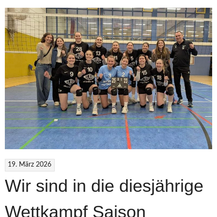
19. März 2026
Wir sind in die diesjährige
Wettkampf Saison