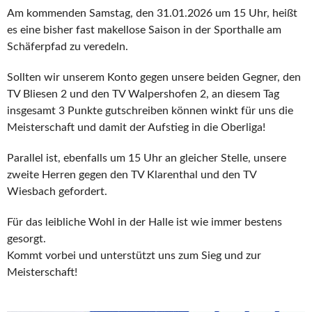
Am kommenden Samstag, den 31.01.2026 um 15 Uhr, heißt
es eine bisher fast makellose Saison in der Sporthalle am
Schäferpfad zu veredeln.
Sollten wir unserem Konto gegen unsere beiden Gegner, den
TV Bliesen 2 und den TV Walpershofen 2, an diesem Tag
insgesamt 3 Punkte gutschreiben können winkt für uns die
Meisterschaft und damit der Aufstieg in die Oberliga!
Parallel ist, ebenfalls um 15 Uhr an gleicher Stelle, unsere
zweite Herren gegen den TV Klarenthal und den TV
Wiesbach gefordert.
Für das leibliche Wohl in der Halle ist wie immer bestens
gesorgt.
Kommt vorbei und unterstützt uns zum Sieg und zur
Meisterschaft!