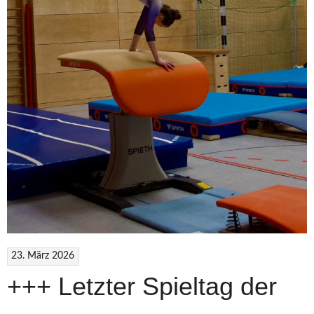
23. März 2026
+++ Letzter Spieltag der