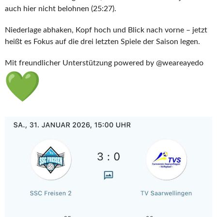
auch hier nicht belohnen (25:27).
Niederlage abhaken, Kopf hoch und Blick nach vorne – jetzt
heißt es Fokus auf die drei letzten Spiele der Saison legen.
Mit freundlicher Unterstützung powered by @weareayedo