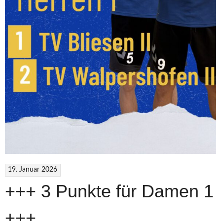
19. Januar 2026
+++ 3 Punkte für Damen 1
+++