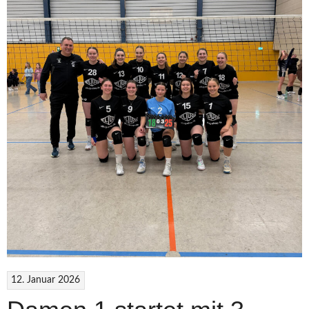
12. Januar 2026