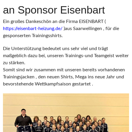
an Sponsor Eisenbart
Ein großes Dankeschön an die Firma EISENBART (
https://eisenbart-heizung.de/
)aus Saarwellingen , für die
gesponserten Trainingsshirts.
Die Unterstützung bedeutet uns sehr viel und trägt
maßgeblich dazu bei, unseren Trainings-und Teamgeist weiter
zu stärken.
Somit sind wir zusammen mit unseren bereits vorhandenen
Trainingsjacken , den neuen Shirts, Mega ins neue Jahr und
bevorstehende Wettkampfsaison gestartet .