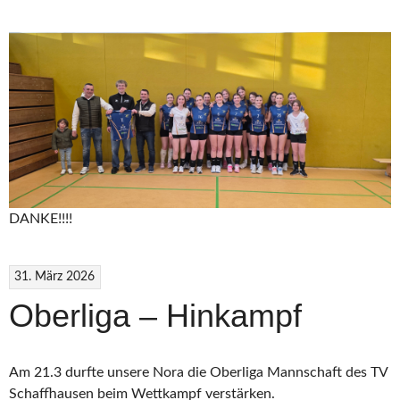
DANKE!!!!
31. März 2026
Oberliga – Hinkampf
Am 21.3 durfte unsere Nora die Oberliga Mannschaft des TV
Schaffhausen beim Wettkampf verstärken.