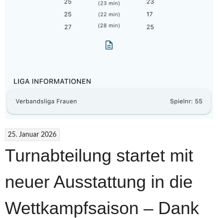
25. Januar 2026
Turnabteilung startet mit
neuer Ausstattung in die
Wettkampfsaison – Dank