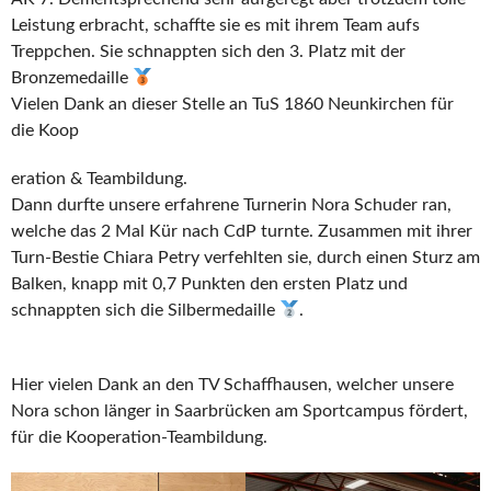
Leistung erbracht, schaffte sie es mit ihrem Team aufs
Treppchen. Sie schnappten sich den 3. Platz mit der
Bronzemedaille
Vielen Dank an dieser Stelle an TuS 1860 Neunkirchen für
die Koop
eration & Teambildung.
Dann durfte unsere erfahrene Turnerin Nora Schuder ran,
welche das 2 Mal Kür nach CdP turnte. Zusammen mit ihrer
Turn-Bestie Chiara Petry verfehlten sie, durch einen Sturz am
Balken, knapp mit 0,7 Punkten den ersten Platz und
schnappten sich die Silbermedaille
.
Hier vielen Dank an den TV Schaffhausen, welcher unsere
Nora schon länger in Saarbrücken am Sportcampus fördert,
für die Kooperation-Teambildung.