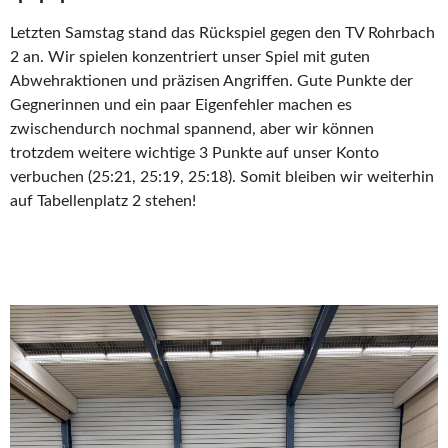
Letzten Samstag stand das Rückspiel gegen den TV Rohrbach
2 an. Wir spielen konzentriert unser Spiel mit guten
Abwehraktionen und präzisen Angriffen. Gute Punkte der
Gegnerinnen und ein paar Eigenfehler machen es
zwischendurch nochmal spannend, aber wir können
trotzdem weitere wichtige 3 Punkte auf unser Konto
verbuchen (25:21, 25:19, 25:18). Somit bleiben wir weiterhin
auf Tabellenplatz 2 stehen!