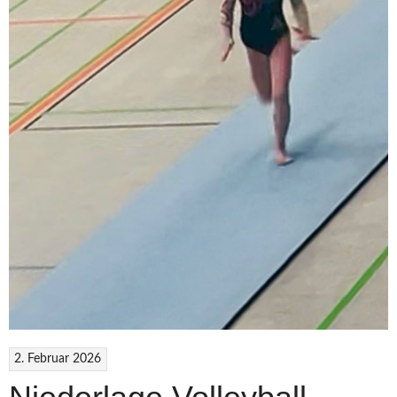
2. Februar 2026