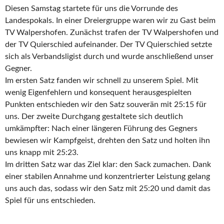
Diesen Samstag startete für uns die Vorrunde des
Landespokals. In einer Dreiergruppe waren wir zu Gast beim
TV Walpershofen. Zunächst trafen der TV Walpershofen und
der TV Quierschied aufeinander. Der TV Quierschied setzte
sich als Verbandsligist durch und wurde anschließend unser
Gegner.
Im ersten Satz fanden wir schnell zu unserem Spiel. Mit
wenig Eigenfehlern und konsequent herausgespielten
Punkten entschieden wir den Satz souverän mit 25:15 für
uns. Der zweite Durchgang gestaltete sich deutlich
umkämpfter: Nach einer längeren Führung des Gegners
bewiesen wir Kampfgeist, drehten den Satz und holten ihn
uns knapp mit 25:23.
Im dritten Satz war das Ziel klar: den Sack zumachen. Dank
einer stabilen Annahme und konzentrierter Leistung gelang
uns auch das, sodass wir den Satz mit 25:20 und damit das
Spiel für uns entschieden.